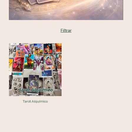
Filtrar
Tarot Alquímico